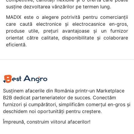
susține dezvoltarea vânzărilor pe termen lung.
MADIX este o alegere potrivită pentru comercianții
care caută electronice și electrocasnice en-gros,
produse utile, prețuri avantajoase și un furnizor
orientat către calitate, disponibilitate și colaborare
eficientă.
Susținem afacerile din România printr-un Marketplace
B2B dedicat parteneriatelor de succes. Conectăm
furnizori și cumpărători, simplificăm comerțul en-gros și
deschidem noi oportunități pentru creștere.
Împreună, construim viitorul afacerilor!