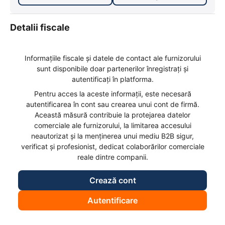
Detalii fiscale
Informațiile fiscale și datele de contact ale furnizorului
sunt disponibile doar partenerilor înregistrați și
autentificați în platforma.
Pentru acces la aceste informații, este necesară
autentificarea în cont sau crearea unui cont de firmă.
Această măsură contribuie la protejarea datelor
comerciale ale furnizorului, la limitarea accesului
neautorizat și la menținerea unui mediu B2B sigur,
verificat și profesionist, dedicat colaborărilor comerciale
reale dintre companii.
Crează cont
Autentificare