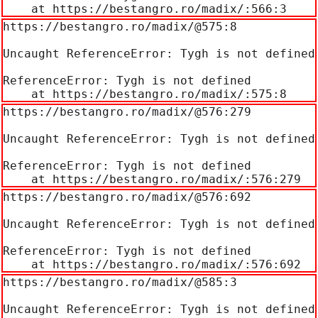
    at https://bestangro.ro/madix/:566:3
https://bestangro.ro/madix/@575:8

Uncaught ReferenceError: Tygh is not defined

ReferenceError: Tygh is not defined

    at https://bestangro.ro/madix/:575:8
https://bestangro.ro/madix/@576:279

Uncaught ReferenceError: Tygh is not defined

ReferenceError: Tygh is not defined

    at https://bestangro.ro/madix/:576:279
https://bestangro.ro/madix/@576:692

Uncaught ReferenceError: Tygh is not defined

ReferenceError: Tygh is not defined

    at https://bestangro.ro/madix/:576:692
https://bestangro.ro/madix/@585:3

Uncaught ReferenceError: Tygh is not defined
