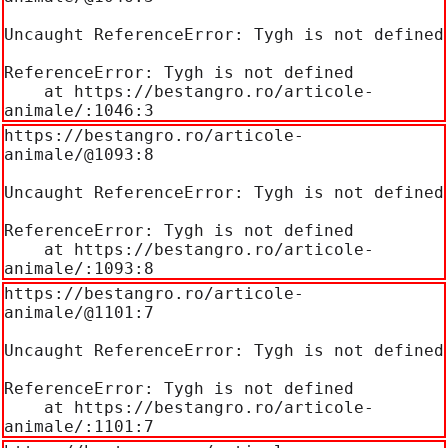
Uncaught ReferenceError: Tygh is not defined

ReferenceError: Tygh is not defined

    at https://bestangro.ro/articole-
animale/:1046:3
https://bestangro.ro/articole-
animale/@1093:8

Uncaught ReferenceError: Tygh is not defined

ReferenceError: Tygh is not defined

    at https://bestangro.ro/articole-
animale/:1093:8
https://bestangro.ro/articole-
animale/@1101:7

Uncaught ReferenceError: Tygh is not defined

ReferenceError: Tygh is not defined

    at https://bestangro.ro/articole-
animale/:1101:7