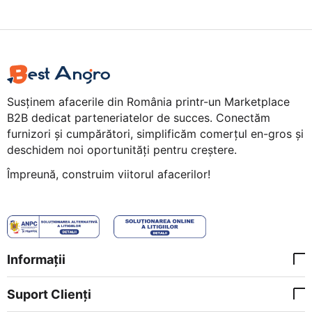
Susținem afacerile din România printr-un Marketplace
B2B dedicat parteneriatelor de succes. Conectăm
furnizori și cumpărători, simplificăm comerțul en-gros și
deschidem noi oportunități pentru creștere.
Împreună, construim viitorul afacerilor!
Informații
Suport Clienți