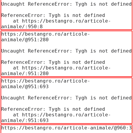
Uncaught ReferenceError: Tygh is not defined

ReferenceError: Tygh is not defined

    at https://bestangro.ro/articole-
animale/:950:8
https://bestangro.ro/articole-
animale/@951:280

Uncaught ReferenceError: Tygh is not defined

ReferenceError: Tygh is not defined

    at https://bestangro.ro/articole-
animale/:951:280
https://bestangro.ro/articole-
animale/@951:693

Uncaught ReferenceError: Tygh is not defined

ReferenceError: Tygh is not defined

    at https://bestangro.ro/articole-
animale/:951:693
https://bestangro.ro/articole-animale/@960:3
