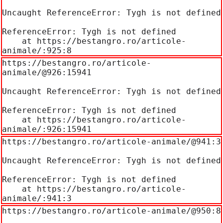
Uncaught ReferenceError: Tygh is not defined

ReferenceError: Tygh is not defined

    at https://bestangro.ro/articole-
animale/:925:8
https://bestangro.ro/articole-
animale/@926:15941

Uncaught ReferenceError: Tygh is not defined

ReferenceError: Tygh is not defined

    at https://bestangro.ro/articole-
animale/:926:15941
https://bestangro.ro/articole-animale/@941:3

Uncaught ReferenceError: Tygh is not defined

ReferenceError: Tygh is not defined

    at https://bestangro.ro/articole-
animale/:941:3
https://bestangro.ro/articole-animale/@950:8
