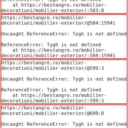
    at https://bestangro.ro/mobilier-
decoratiuni/mobilier-exterior/:583:8
https://bestangro.ro/mobilier-
decoratiuni/mobilier-exterior/@584:15941

Uncaught ReferenceError: Tygh is not defined

ReferenceError: Tygh is not defined

    at https://bestangro.ro/mobilier-
decoratiuni/mobilier-exterior/:584:15941
https://bestangro.ro/mobilier-
decoratiuni/mobilier-exterior/@599:3

Uncaught ReferenceError: Tygh is not defined

ReferenceError: Tygh is not defined

    at https://bestangro.ro/mobilier-
decoratiuni/mobilier-exterior/:599:3
https://bestangro.ro/mobilier-
decoratiuni/mobilier-exterior/@608:8

Uncaught ReferenceError: Tygh is not defined
