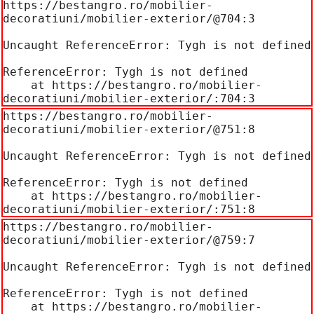
https://bestangro.ro/mobilier-
decoratiuni/mobilier-exterior/@704:3

Uncaught ReferenceError: Tygh is not defined

ReferenceError: Tygh is not defined

    at https://bestangro.ro/mobilier-
decoratiuni/mobilier-exterior/:704:3
https://bestangro.ro/mobilier-
decoratiuni/mobilier-exterior/@751:8

Uncaught ReferenceError: Tygh is not defined

ReferenceError: Tygh is not defined

    at https://bestangro.ro/mobilier-
decoratiuni/mobilier-exterior/:751:8
https://bestangro.ro/mobilier-
decoratiuni/mobilier-exterior/@759:7

Uncaught ReferenceError: Tygh is not defined

ReferenceError: Tygh is not defined

    at https://bestangro.ro/mobilier-