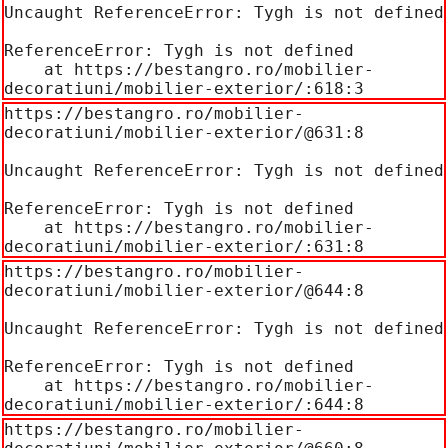
Uncaught ReferenceError: Tygh is not defined

ReferenceError: Tygh is not defined

    at https://bestangro.ro/mobilier-
decoratiuni/mobilier-exterior/:618:3
https://bestangro.ro/mobilier-
decoratiuni/mobilier-exterior/@631:8

Uncaught ReferenceError: Tygh is not defined

ReferenceError: Tygh is not defined

    at https://bestangro.ro/mobilier-
decoratiuni/mobilier-exterior/:631:8
https://bestangro.ro/mobilier-
decoratiuni/mobilier-exterior/@644:8

Uncaught ReferenceError: Tygh is not defined

ReferenceError: Tygh is not defined

    at https://bestangro.ro/mobilier-
decoratiuni/mobilier-exterior/:644:8
https://bestangro.ro/mobilier-