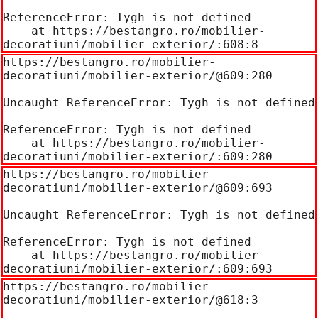
ReferenceError: Tygh is not defined

    at https://bestangro.ro/mobilier-
decoratiuni/mobilier-exterior/:608:8
https://bestangro.ro/mobilier-
decoratiuni/mobilier-exterior/@609:280

Uncaught ReferenceError: Tygh is not defined

ReferenceError: Tygh is not defined

    at https://bestangro.ro/mobilier-
decoratiuni/mobilier-exterior/:609:280
https://bestangro.ro/mobilier-
decoratiuni/mobilier-exterior/@609:693

Uncaught ReferenceError: Tygh is not defined

ReferenceError: Tygh is not defined

    at https://bestangro.ro/mobilier-
decoratiuni/mobilier-exterior/:609:693
https://bestangro.ro/mobilier-
decoratiuni/mobilier-exterior/@618:3
