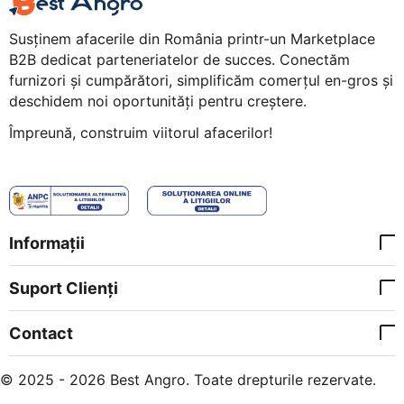
Susținem afacerile din România printr-un Marketplace
B2B dedicat parteneriatelor de succes. Conectăm
furnizori și cumpărători, simplificăm comerțul en-gros și
deschidem noi oportunități pentru creștere.
Împreună, construim viitorul afacerilor!
Informații
Suport Clienți
Contact
© 2025 - 2026 Best Angro. Toate drepturile rezervate.