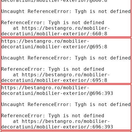
decoratiuni/mobilier-exterior/@660:8

Uncaught ReferenceError: Tygh is not defined

ReferenceError: Tygh is not defined

    at https://bestangro.ro/mobilier-
decoratiuni/mobilier-exterior/:660:8
https://bestangro.ro/mobilier-
decoratiuni/mobilier-exterior/@695:8

Uncaught ReferenceError: Tygh is not defined

ReferenceError: Tygh is not defined

    at https://bestangro.ro/mobilier-
decoratiuni/mobilier-exterior/:695:8
https://bestangro.ro/mobilier-
decoratiuni/mobilier-exterior/@696:393

Uncaught ReferenceError: Tygh is not defined

ReferenceError: Tygh is not defined

    at https://bestangro.ro/mobilier-
decoratiuni/mobilier-exterior/:696:393