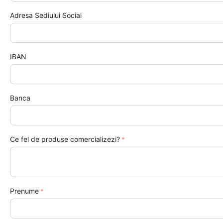
Adresa Sediului Social
IBAN
Banca
Ce fel de produse comercializezi?
Prenume