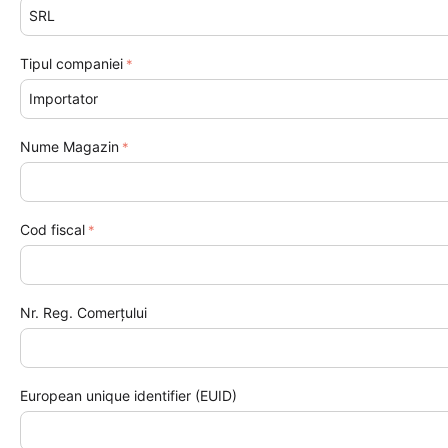
Tipul companiei
Nume Magazin
Cod fiscal
Nr. Reg. Comerțului
European unique identifier (EUID)