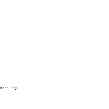
aloane, Roșu