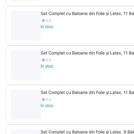
Set Complet cu Baloane din Folie și Latex, 11 Ba
0.0
în stoc
Set Complet cu Baloane din Folie și Latex, 11 Ba
0.0
în stoc
Set Complet cu Baloane din Folie și Latex, 11 B
0.0
în stoc
Set Complet cu Baloane din Folie și Latex, 9 Ba