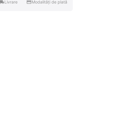
Livrare
Modalități de plată