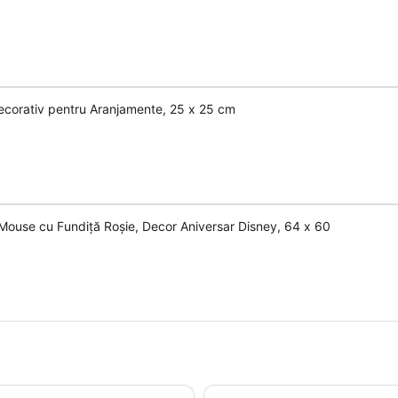
Decorativ pentru Aranjamente, 25 x 25 cm
e Mouse cu Fundiță Roșie, Decor Aniversar Disney, 64 x 60