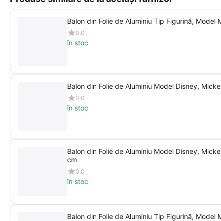
Balon din Folie de Aluminiu Tip Figurină, Model
0.0
în stoc
Balon din Folie de Aluminiu Model Disney, Mic
0.0
în stoc
Balon din Folie de Aluminiu Model Disney, Mick
cm
0.0
în stoc
Balon din Folie de Aluminiu Tip Figurină, Mode