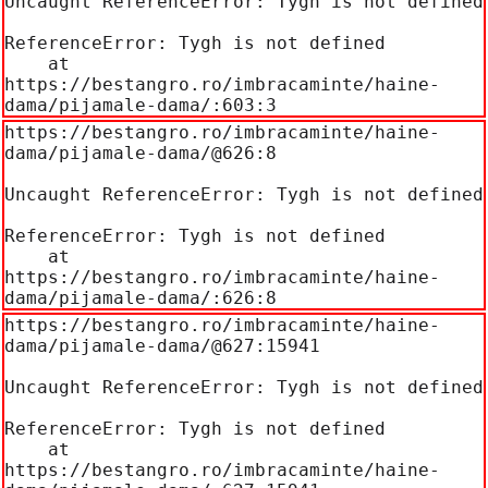
Uncaught ReferenceError: Tygh is not defined

ReferenceError: Tygh is not defined

    at 
https://bestangro.ro/imbracaminte/haine-
dama/pijamale-dama/:603:3
https://bestangro.ro/imbracaminte/haine-
dama/pijamale-dama/@626:8

Uncaught ReferenceError: Tygh is not defined

ReferenceError: Tygh is not defined

    at 
https://bestangro.ro/imbracaminte/haine-
dama/pijamale-dama/:626:8
https://bestangro.ro/imbracaminte/haine-
dama/pijamale-dama/@627:15941

Uncaught ReferenceError: Tygh is not defined

ReferenceError: Tygh is not defined

    at 
https://bestangro.ro/imbracaminte/haine-