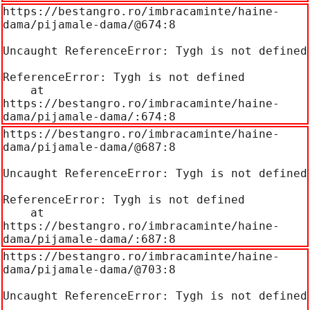
https://bestangro.ro/imbracaminte/haine-
dama/pijamale-dama/@674:8

Uncaught ReferenceError: Tygh is not defined

ReferenceError: Tygh is not defined

    at 
https://bestangro.ro/imbracaminte/haine-
dama/pijamale-dama/:674:8
https://bestangro.ro/imbracaminte/haine-
dama/pijamale-dama/@687:8

Uncaught ReferenceError: Tygh is not defined

ReferenceError: Tygh is not defined

    at 
https://bestangro.ro/imbracaminte/haine-
dama/pijamale-dama/:687:8
https://bestangro.ro/imbracaminte/haine-
dama/pijamale-dama/@703:8

Uncaught ReferenceError: Tygh is not defined
