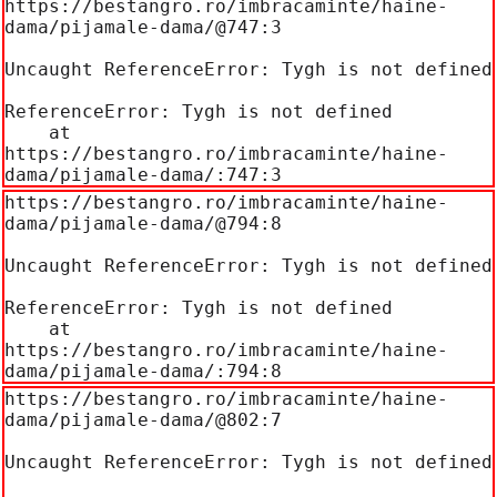
https://bestangro.ro/imbracaminte/haine-
dama/pijamale-dama/@747:3

Uncaught ReferenceError: Tygh is not defined

ReferenceError: Tygh is not defined

    at 
https://bestangro.ro/imbracaminte/haine-
dama/pijamale-dama/:747:3
https://bestangro.ro/imbracaminte/haine-
dama/pijamale-dama/@794:8

Uncaught ReferenceError: Tygh is not defined

ReferenceError: Tygh is not defined

    at 
https://bestangro.ro/imbracaminte/haine-
dama/pijamale-dama/:794:8
https://bestangro.ro/imbracaminte/haine-
dama/pijamale-dama/@802:7

Uncaught ReferenceError: Tygh is not defined
