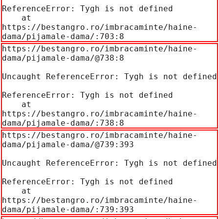
ReferenceError: Tygh is not defined

    at 
https://bestangro.ro/imbracaminte/haine-
dama/pijamale-dama/:703:8
https://bestangro.ro/imbracaminte/haine-
dama/pijamale-dama/@738:8

Uncaught ReferenceError: Tygh is not defined

ReferenceError: Tygh is not defined

    at 
https://bestangro.ro/imbracaminte/haine-
dama/pijamale-dama/:738:8
https://bestangro.ro/imbracaminte/haine-
dama/pijamale-dama/@739:393

Uncaught ReferenceError: Tygh is not defined

ReferenceError: Tygh is not defined

    at 
https://bestangro.ro/imbracaminte/haine-
dama/pijamale-dama/:739:393