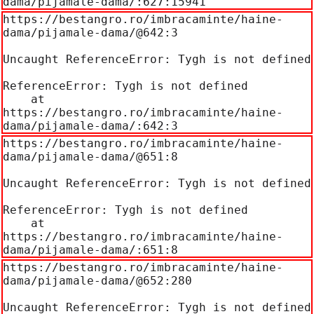
dama/pijamale-dama/:627:15941
https://bestangro.ro/imbracaminte/haine-
dama/pijamale-dama/@642:3

Uncaught ReferenceError: Tygh is not defined

ReferenceError: Tygh is not defined

    at 
https://bestangro.ro/imbracaminte/haine-
dama/pijamale-dama/:642:3
https://bestangro.ro/imbracaminte/haine-
dama/pijamale-dama/@651:8

Uncaught ReferenceError: Tygh is not defined

ReferenceError: Tygh is not defined

    at 
https://bestangro.ro/imbracaminte/haine-
dama/pijamale-dama/:651:8
https://bestangro.ro/imbracaminte/haine-
dama/pijamale-dama/@652:280

Uncaught ReferenceError: Tygh is not defined
