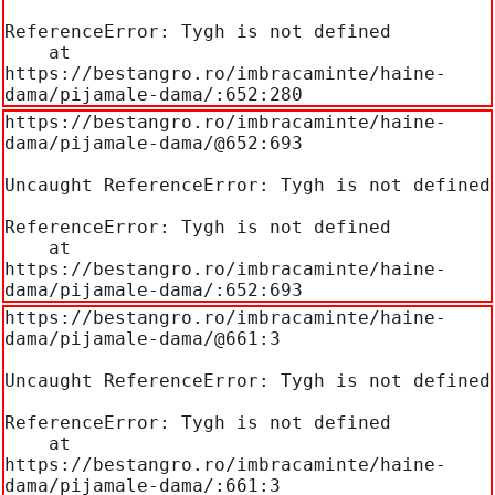
ReferenceError: Tygh is not defined

    at 
https://bestangro.ro/imbracaminte/haine-
dama/pijamale-dama/:652:280
https://bestangro.ro/imbracaminte/haine-
dama/pijamale-dama/@652:693

Uncaught ReferenceError: Tygh is not defined

ReferenceError: Tygh is not defined

    at 
https://bestangro.ro/imbracaminte/haine-
dama/pijamale-dama/:652:693
https://bestangro.ro/imbracaminte/haine-
dama/pijamale-dama/@661:3

Uncaught ReferenceError: Tygh is not defined

ReferenceError: Tygh is not defined

    at 
https://bestangro.ro/imbracaminte/haine-
dama/pijamale-dama/:661:3