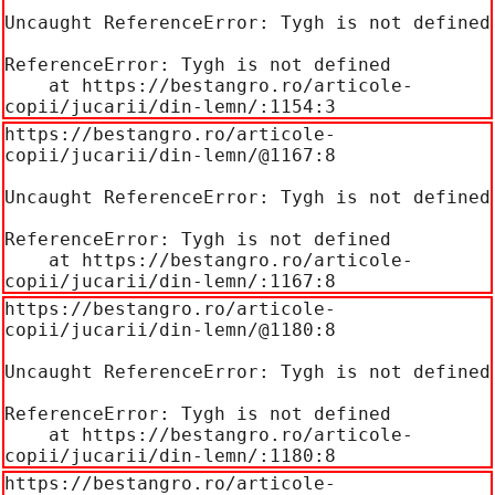
Uncaught ReferenceError: Tygh is not defined

ReferenceError: Tygh is not defined

    at https://bestangro.ro/articole-
copii/jucarii/din-lemn/:1154:3
https://bestangro.ro/articole-
copii/jucarii/din-lemn/@1167:8

Uncaught ReferenceError: Tygh is not defined

ReferenceError: Tygh is not defined

    at https://bestangro.ro/articole-
copii/jucarii/din-lemn/:1167:8
https://bestangro.ro/articole-
copii/jucarii/din-lemn/@1180:8

Uncaught ReferenceError: Tygh is not defined

ReferenceError: Tygh is not defined

    at https://bestangro.ro/articole-
copii/jucarii/din-lemn/:1180:8
https://bestangro.ro/articole-