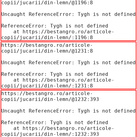
copii/jucarii/din-lemn/@1196:8

Uncaught ReferenceError: Tygh is not defined

ReferenceError: Tygh is not defined

    at https://bestangro.ro/articole-
copii/jucarii/din-lemn/:1196:8
https://bestangro.ro/articole-
copii/jucarii/din-lemn/@1231:8

Uncaught ReferenceError: Tygh is not defined

ReferenceError: Tygh is not defined

    at https://bestangro.ro/articole-
copii/jucarii/din-lemn/:1231:8
https://bestangro.ro/articole-
copii/jucarii/din-lemn/@1232:393

Uncaught ReferenceError: Tygh is not defined

ReferenceError: Tygh is not defined

    at https://bestangro.ro/articole-
copii/jucarii/din-lemn/:1232:393