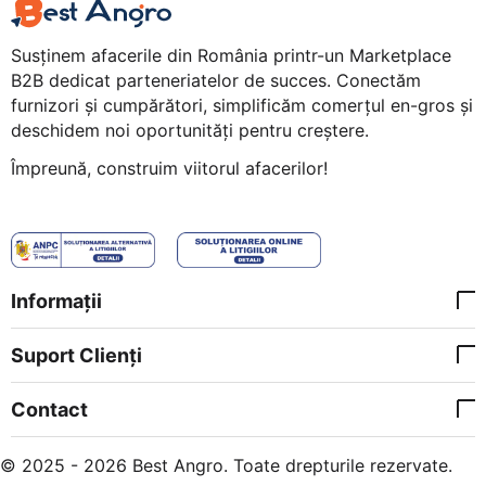
Susținem afacerile din România printr-un Marketplace
B2B dedicat parteneriatelor de succes. Conectăm
furnizori și cumpărători, simplificăm comerțul en-gros și
deschidem noi oportunități pentru creștere.
Împreună, construim viitorul afacerilor!
Informații
Suport Clienți
Contact
© 2025 - 2026 Best Angro. Toate drepturile rezervate.