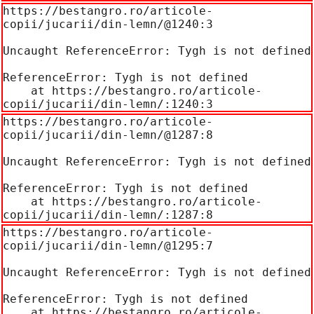
https://bestangro.ro/articole-
copii/jucarii/din-lemn/@1240:3

Uncaught ReferenceError: Tygh is not defined

ReferenceError: Tygh is not defined

    at https://bestangro.ro/articole-
copii/jucarii/din-lemn/:1240:3
https://bestangro.ro/articole-
copii/jucarii/din-lemn/@1287:8

Uncaught ReferenceError: Tygh is not defined

ReferenceError: Tygh is not defined

    at https://bestangro.ro/articole-
copii/jucarii/din-lemn/:1287:8
https://bestangro.ro/articole-
copii/jucarii/din-lemn/@1295:7

Uncaught ReferenceError: Tygh is not defined

ReferenceError: Tygh is not defined

    at https://bestangro.ro/articole-