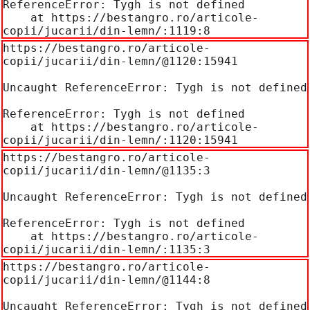
ReferenceError: Tygh is not defined

    at https://bestangro.ro/articole-
copii/jucarii/din-lemn/:1119:8
https://bestangro.ro/articole-
copii/jucarii/din-lemn/@1120:15941

Uncaught ReferenceError: Tygh is not defined

ReferenceError: Tygh is not defined

    at https://bestangro.ro/articole-
copii/jucarii/din-lemn/:1120:15941
https://bestangro.ro/articole-
copii/jucarii/din-lemn/@1135:3

Uncaught ReferenceError: Tygh is not defined

ReferenceError: Tygh is not defined

    at https://bestangro.ro/articole-
copii/jucarii/din-lemn/:1135:3
https://bestangro.ro/articole-
copii/jucarii/din-lemn/@1144:8

Uncaught ReferenceError: Tygh is not defined
