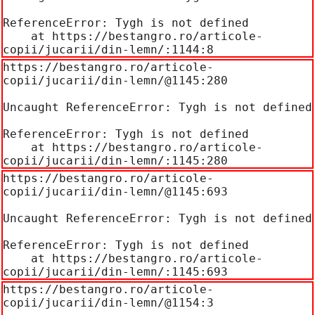
ReferenceError: Tygh is not defined

    at https://bestangro.ro/articole-
copii/jucarii/din-lemn/:1144:8
https://bestangro.ro/articole-
copii/jucarii/din-lemn/@1145:280

Uncaught ReferenceError: Tygh is not defined

ReferenceError: Tygh is not defined

    at https://bestangro.ro/articole-
copii/jucarii/din-lemn/:1145:280
https://bestangro.ro/articole-
copii/jucarii/din-lemn/@1145:693

Uncaught ReferenceError: Tygh is not defined

ReferenceError: Tygh is not defined

    at https://bestangro.ro/articole-
copii/jucarii/din-lemn/:1145:693
https://bestangro.ro/articole-
copii/jucarii/din-lemn/@1154:3
