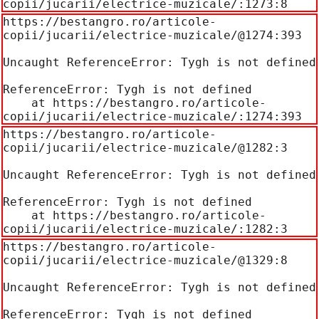
copii/jucarii/electrice-muzicale/:1273:8
https://bestangro.ro/articole-
copii/jucarii/electrice-muzicale/@1274:393

Uncaught ReferenceError: Tygh is not defined

ReferenceError: Tygh is not defined

    at https://bestangro.ro/articole-
copii/jucarii/electrice-muzicale/:1274:393
https://bestangro.ro/articole-
copii/jucarii/electrice-muzicale/@1282:3

Uncaught ReferenceError: Tygh is not defined

ReferenceError: Tygh is not defined

    at https://bestangro.ro/articole-
copii/jucarii/electrice-muzicale/:1282:3
https://bestangro.ro/articole-
copii/jucarii/electrice-muzicale/@1329:8

Uncaught ReferenceError: Tygh is not defined

ReferenceError: Tygh is not defined
