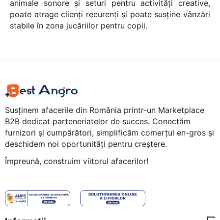
animale sonore și seturi pentru activități creative,
poate atrage clienți recurenți și poate susține vânzări
stabile în zona jucăriilor pentru copii.
Susținem afacerile din România printr-un Marketplace
B2B dedicat parteneriatelor de succes. Conectăm
furnizori și cumpărători, simplificăm comerțul en-gros și
deschidem noi oportunități pentru creștere.
Împreună, construim viitorul afacerilor!