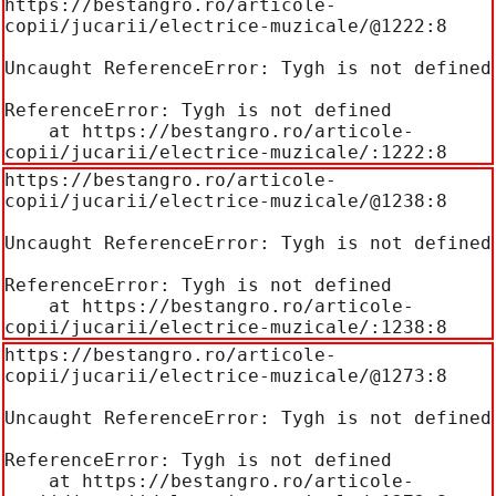
https://bestangro.ro/articole-
copii/jucarii/electrice-muzicale/@1222:8

Uncaught ReferenceError: Tygh is not defined

ReferenceError: Tygh is not defined

    at https://bestangro.ro/articole-
copii/jucarii/electrice-muzicale/:1222:8
https://bestangro.ro/articole-
copii/jucarii/electrice-muzicale/@1238:8

Uncaught ReferenceError: Tygh is not defined

ReferenceError: Tygh is not defined

    at https://bestangro.ro/articole-
copii/jucarii/electrice-muzicale/:1238:8
https://bestangro.ro/articole-
copii/jucarii/electrice-muzicale/@1273:8

Uncaught ReferenceError: Tygh is not defined

ReferenceError: Tygh is not defined

    at https://bestangro.ro/articole-