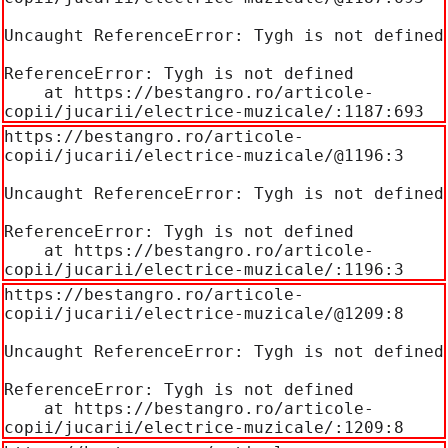
Uncaught ReferenceError: Tygh is not defined

ReferenceError: Tygh is not defined

    at https://bestangro.ro/articole-
copii/jucarii/electrice-muzicale/:1187:693
https://bestangro.ro/articole-
copii/jucarii/electrice-muzicale/@1196:3

Uncaught ReferenceError: Tygh is not defined

ReferenceError: Tygh is not defined

    at https://bestangro.ro/articole-
copii/jucarii/electrice-muzicale/:1196:3
https://bestangro.ro/articole-
copii/jucarii/electrice-muzicale/@1209:8

Uncaught ReferenceError: Tygh is not defined

ReferenceError: Tygh is not defined

    at https://bestangro.ro/articole-
copii/jucarii/electrice-muzicale/:1209:8